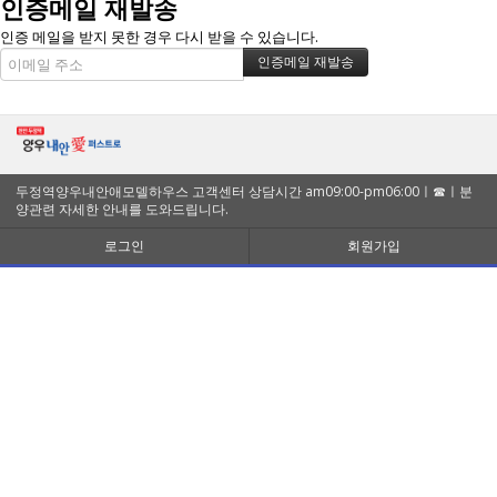
인증메일 재발송
인증 메일을 받지 못한 경우 다시 받을 수 있습니다.
두정역양우내안애모델하우스 고객센터 상담시간 am09:00-pm06:00ㅣ☎ㅣ분
양관련 자세한 안내를 도와드립니다.
로그인
회원가입