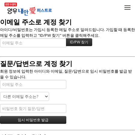
메뉴 건너뛰기
이메일 주소로 계정 찾기
아이디/비밀번호는 가입시 등록한 메일 주소로 알려드립니다. 가입할 때 등록한
메일 주소를 입력하고 "ID/PW 찾기" 버튼을 클릭해주세요.
질문/답변으로 계정 찾기
회원 정보에 입력한 아이디와 이메일, 질문/답변으로 임시 비밀번호를 발급 받
을 수 있습니다.