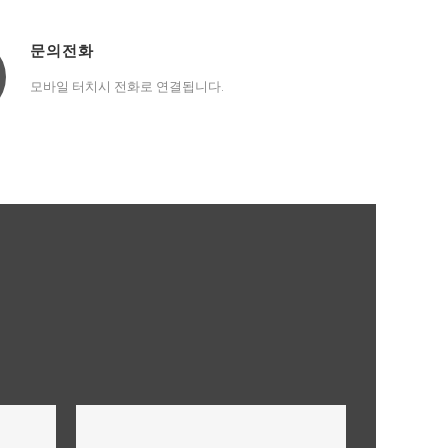
문의전화
모바일 터치시 전화로 연결됩니다.